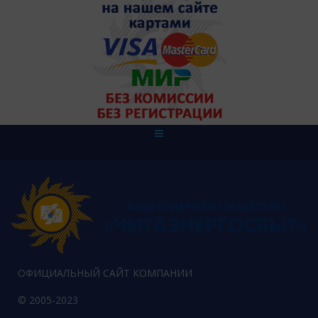
ОФИЦИАЛЬНЫЙ САЙТ КОМПАНИИ
© 2005-2023