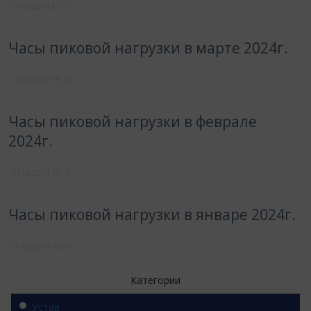
13.05.2024
21:25
Часы пиковой нагрузки в марте 2024г.
11.04.2024
15:15
Часы пиковой нагрузки в феврале
2024г.
11.03.2024
19:15
Часы пиковой нагрузки в январе 2024г.
20.02.2024
20:20
Категории
Устав