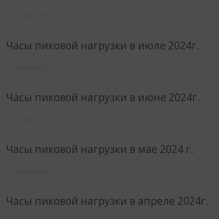
13.09.2024
01:05
Часы пиковой нагрузки в июле 2024г.
12.08.2024
21:55
Часы пиковой нагрузки в июне 2024г.
11.07.2024
21:15
Часы пиковой нагрузки в мае 2024 г.
11.06.2024
16:20
Часы пиковой нагрузки в апреле 2024г.