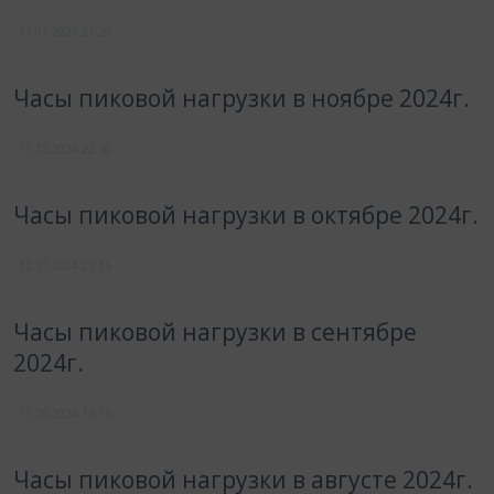
11.01.2025
21:20
Часы пиковой нагрузки в ноябре 2024г.
11.12.2024
22:50
Часы пиковой нагрузки в октябре 2024г.
12.11.2024
21:15
Часы пиковой нагрузки в сентябре
2024г.
11.10.2024
16:15
Часы пиковой нагрузки в августе 2024г.