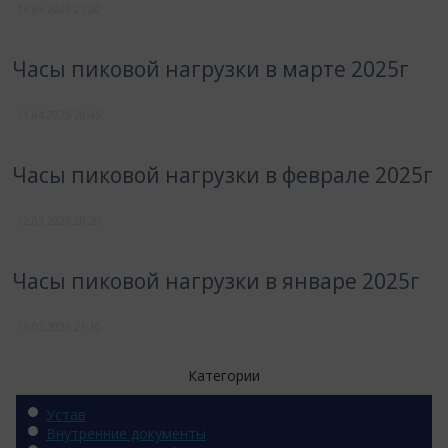
13.05.2025
21:20
Часы пиковой нагрузки в марте 2025г
11.04.2025
20:45
Часы пиковой нагрузки в феврале 2025г
12.03.2025
20:20
Часы пиковой нагрузки в январе 2025г
13.02.2025
21:10
Категории
Устав
Внутренние документы