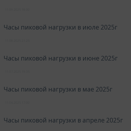
11.09.2025
18:00
Часы пиковой нагрузки в июле 2025г
11.08.2025
21:25
Часы пиковой нагрузки в июне 2025г
11.07.2025
19:35
Часы пиковой нагрузки в мае 2025г
11.06.2025
17:00
Часы пиковой нагрузки в апреле 2025г