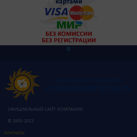
ОФИЦИАЛЬНЫЙ САЙТ КОМПАНИИ
© 2005-2023
КОНТАКТЫ