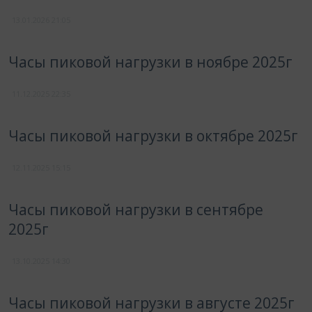
13.01.2026
21:05
Часы пиковой нагрузки в ноябре 2025г
11.12.2025
22:35
Часы пиковой нагрузки в октябре 2025г
12.11.2025
15:15
Часы пиковой нагрузки в сентябре
2025г
13.10.2025
14:30
Часы пиковой нагрузки в августе 2025г