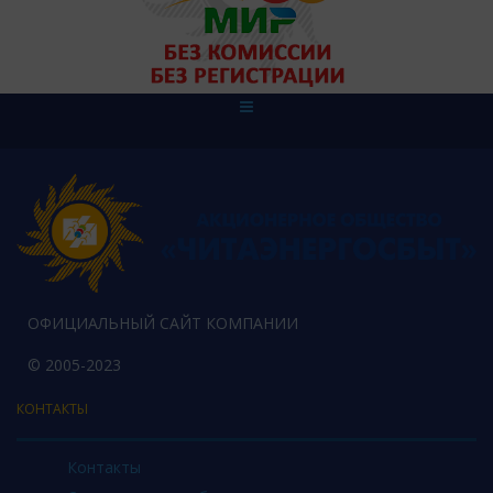
ОФИЦИАЛЬНЫЙ САЙТ КОМПАНИИ
© 2005-2023
КОНТАКТЫ
Контакты