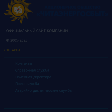
ОФИЦИАЛЬНЫЙ САЙТ КОМПАНИИ
© 2005-2023
КОНТАКТЫ
Контакты
Справочная служба
Приемная директора
Пресс-служба
Аварийно-диспетчерские службы