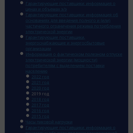
Гарантирующие поставщики: информация о
ценах и объемах э/э
Гарантирующие поставщики: информация об
основаниях для введения полного и (или)
частичного ограничения режима потребления
электрической энергии
Гарантирующие поставщики,
энергоснабжающие и энергосбытовые
организации
Информация о фактическом полезном отпуске
электрической энергии (мощности)
потребителям с выделением поставки
населению
2022 год
2021 год
2020 год
2019 год
2018 год
2017 год
2016 год
2015 год
Часы пиковой нагрузки
Гарантирующие поставщики: информация о