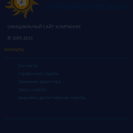
ОФИЦИАЛЬНЫЙ САЙТ КОМПАНИИ
© 2005-2023
КОНТАКТЫ
Контакты
Справочная служба
Приемная директора
Пресс-служба
Аварийно-диспетчерские службы