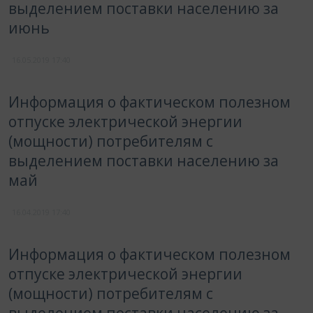
выделением поставки населению за
июнь
16.05.2019
17:40
Информация о фактическом полезном
отпуске электрической энергии
(мощности) потребителям с
выделением поставки населению за
май
16.04.2019
17:40
Информация о фактическом полезном
отпуске электрической энергии
(мощности) потребителям с