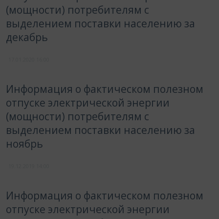
(мощности) потребителям с
выделением поставки населению за
декабрь
17.01.2020
16:00
Информация о фактическом полезном
отпуске электрической энергии
(мощности) потребителям с
выделением поставки населению за
ноябрь
19.12.2019
14:00
Информация о фактическом полезном
отпуске электрической энергии