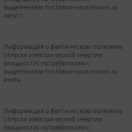
выделением поставки населению за
август
19.09.2019
15:25
Информация о фактическом полезном
отпуске электрической энергии
(мощности) потребителям с
выделением поставки населению за
июль
16.07.2019
17:40
Информация о фактическом полезном
отпуске электрической энергии
(мощности) потребителям с