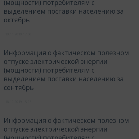
(мощности) потребителям с
выделением поставки населению за
октябрь
19.11.2019
17:50
Информация о фактическом полезном
отпуске электрической энергии
(мощности) потребителям с
выделением поставки населению за
сентябрь
18.10.2019
15:25
Информация о фактическом полезном
отпуске электрической энергии
(мощности) потребителям с