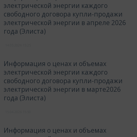
электрической энергии каждого
свободного договора купли-продажи
электрической энергии в апреле 2026
года (Элиста)
14.05.2026
15:25
Информация о ценах и объемах
электрической энергии каждого
свободного договора купли-продажи
электрической энергии в марте2026
года (Элиста)
15.04.2026
15:50
Информация о ценах и объемах