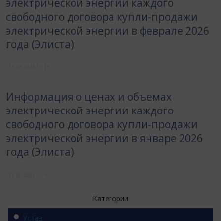
электрической энергии каждого
свободного договора купли-продажи
электрической энергии в феврале 2026
года (Элиста)
13.03.2026
15:15
Информация о ценах и объемах
электрической энергии каждого
свободного договора купли-продажи
электрической энергии в январе 2026
года (Элиста)
13.02.2026
15:50
Категории
Устав