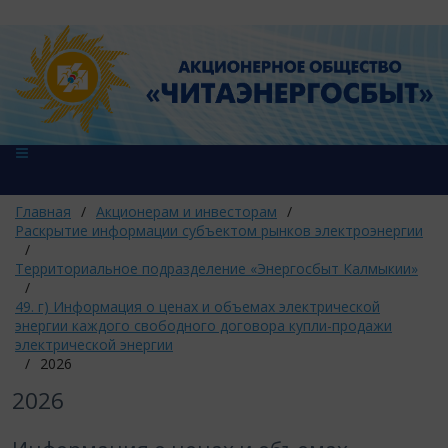
Главная
/
Акционерам и инвесторам
/
Раскрытие информации субъектом рынков электроэнергии
/
Территориальное подразделение «Энергосбыт Калмыкии»
/
49. г) Информация о ценах и объемах электрической
энергии каждого свободного договора купли-продажи
электрической энергии
/
2026
2026