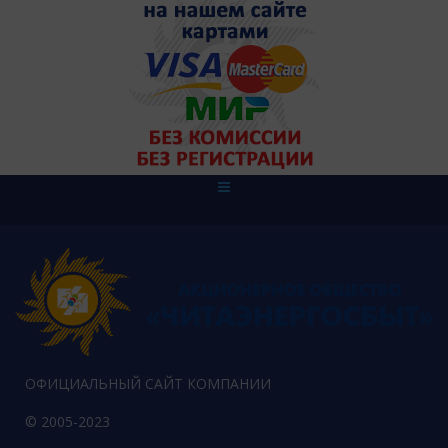
ОФИЦИАЛЬНЫЙ САЙТ КОМПАНИИ
© 2005-2023