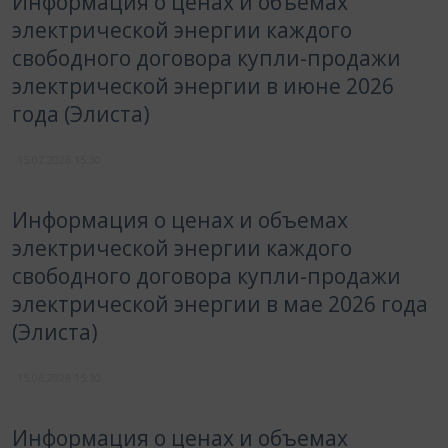
Информация о ценах и объемах
электрической энергии каждого
свободного договора купли-продажи
электрической энергии в июне 2026
года (Элиста)
15.07.2026
15:30
Информация о ценах и объемах
электрической энергии каждого
свободного договора купли-продажи
электрической энергии в мае 2026 года
(Элиста)
15.06.2026
15:30
Информация о ценах и объемах