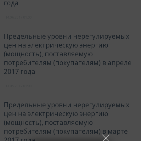
года
14.06.2017
01:00
Предельные уровни нерегулируемых
цен на электрическую энергию
(мощность), поставляемую
потребителям (покупателям) в апреле
2017 года
13.05.2017
01:00
Предельные уровни нерегулируемых
цен на электрическую энергию
(мощность), поставляемую
потребителям (покупателям) в марте
2017 года