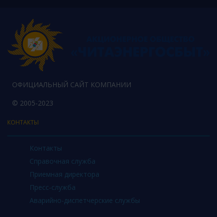
ОФИЦИАЛЬНЫЙ САЙТ КОМПАНИИ
© 2005-2023
КОНТАКТЫ
Контакты
Справочная служба
Приемная директора
Пресс-служба
Аварийно-диспетчерские службы