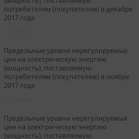
(мощность), поставляемую
потребителям (покупателям) в декабре
2017 года
12.01.2018
01:00
Предельные уровни нерегулируемых
цен на электрическую энергию
(мощность), поставляемую
потребителям (покупателям) в ноябре
2017 года
14.12.2017
01:00
Предельные уровни нерегулируемых
цен на электрическую энергию
(мощность), поставляемую