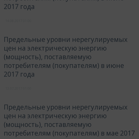
2017 года
14.08.2017
01:00
Предельные уровни нерегулируемых
цен на электрическую энергию
(мощность), поставляемую
потребителям (покупателям) в июне
2017 года
13.07.2017
01:00
Предельные уровни нерегулируемых
цен на электрическую энергию
(мощность), поставляемую
потребителям (покупателям) в мае 2017