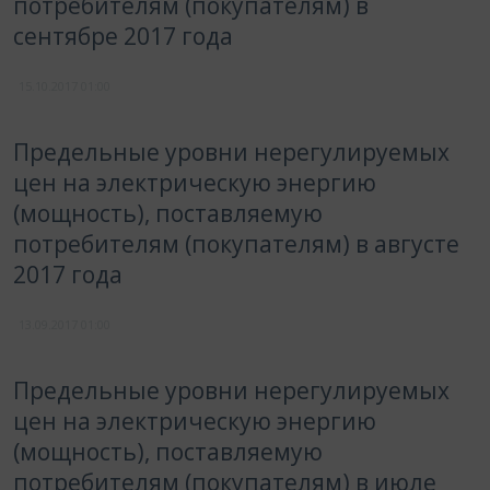
потребителям (покупателям) в
сентябре 2017 года
15.10.2017
01:00
Предельные уровни нерегулируемых
цен на электрическую энергию
(мощность), поставляемую
потребителям (покупателям) в августе
2017 года
13.09.2017
01:00
Предельные уровни нерегулируемых
цен на электрическую энергию
(мощность), поставляемую
потребителям (покупателям) в июле