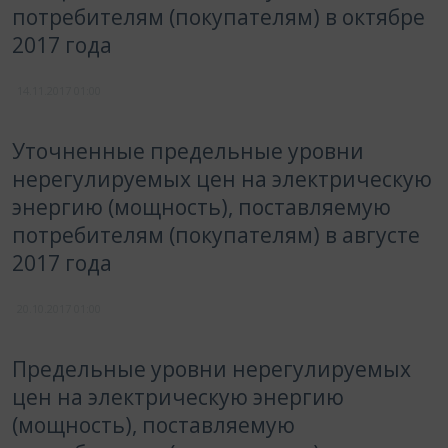
потребителям (покупателям) в октябре
2017 года
14.11.2017
01:00
Уточненные предельные уровни
нерегулируемых цен на электрическую
энергию (мощность), поставляемую
потребителям (покупателям) в августе
2017 года
20.10.2017
01:00
Предельные уровни нерегулируемых
цен на электрическую энергию
(мощность), поставляемую