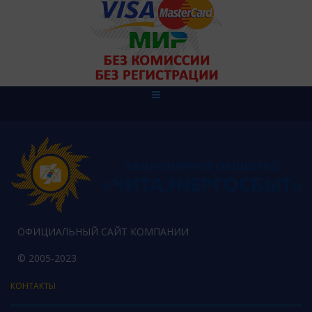
ОФИЦИАЛЬНЫЙ САЙТ КОМПАНИИ
© 2005-2023
КОНТАКТЫ