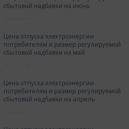
сбытовой надбавки на июнь
13.07.2026
17:35
Цена отпуска электроэнергии
потребителям и размер регулируемой
сбытовой надбавки на май
15.06.2026
10:55
Цена отпуска электроэнергии
потребителям и размер регулируемой
сбытовой надбавки на апрель
13.05.2026
10:35