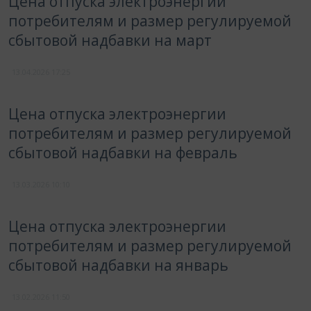
Цена отпуска электроэнергии
потребителям и размер регулируемой
сбытовой надбавки на март
13.04.2026
17:25
Цена отпуска электроэнергии
потребителям и размер регулируемой
сбытовой надбавки на февраль
13.03.2026
10:10
Цена отпуска электроэнергии
потребителям и размер регулируемой
сбытовой надбавки на январь
13.02.2026
11:50