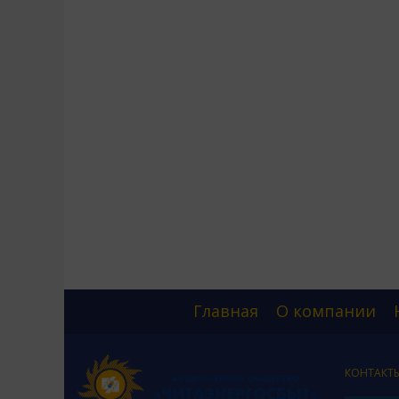
Главная
О компании
КОНТАКТ