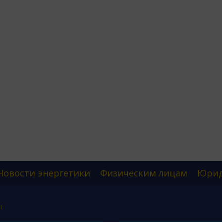
Новости энергетики
Физическим лицам
Юрид
Ы