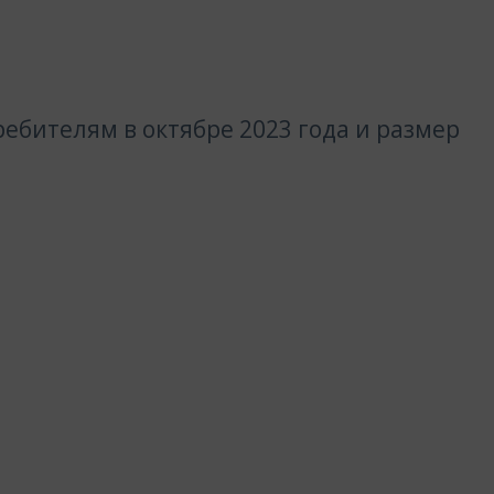
ебителям в октябре 2023 года и размер