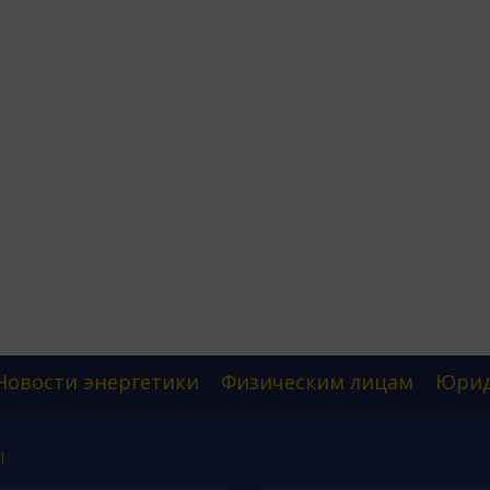
Новости энергетики
Физическим лицам
Юрид
Ы