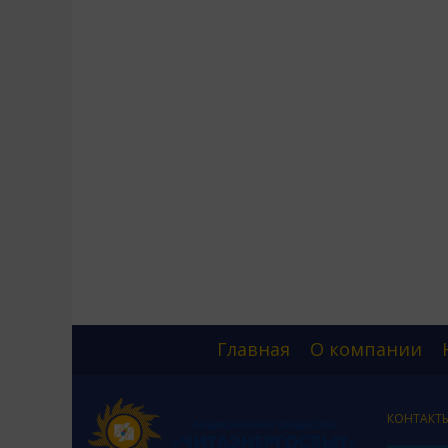
Главная
О компании
КОНТАКТ