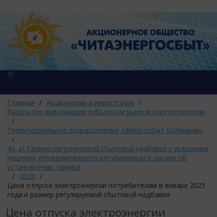
Главная
/
Акционерам и инвесторам
/
Раскрытие информации субъектом рынков электроэнергии
/
Территориальное подразделение «Энергосбыт Калмыкии»
/
49. а) Размер регулируемой сбытовой надбавки с указанием
решения уполномоченного регулирующего органа об
установлении тарифа
/
2025
/
Цена отпуска электроэнергии потребителям в январе 2025
года и размер регулируемой сбытовой надбавки
Цена отпуска электроэнергии