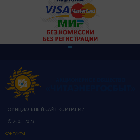
ОФИЦИАЛЬНЫЙ САЙТ КОМПАНИИ
© 2005-2023
КОНТАКТЫ