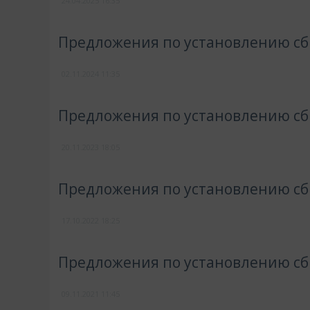
24.04.2025
16:35
Предложения по установлению сбы
02.11.2024
11:35
Предложения по установлению сбы
20.11.2023
18:05
Предложения по установлению сбы
17.10.2022
18:25
Предложения по установлению сбы
09.11.2021
11:45