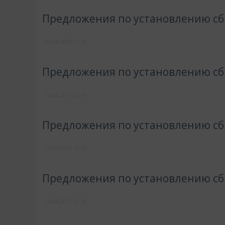
Предложения по установлению сбы
20.04.2020
13:20
Предложения по установлению сбы
16.04.2019
12:45
Предложения по установлению сбы
16.04.2018
12:45
Предложения по установлению сбы
16.04.2017
12:45