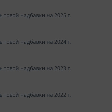
товой надбавки на 2025 г.
товой надбавки на 2024 г.
товой надбавки на 2023 г.
товой надбавки на 2022 г.