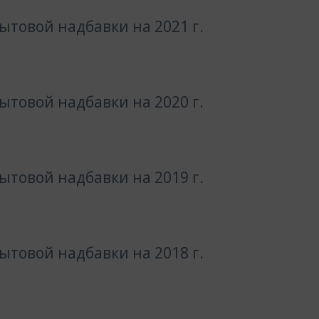
товой надбавки на 2021 г.
товой надбавки на 2020 г.
товой надбавки на 2019 г.
товой надбавки на 2018 г.