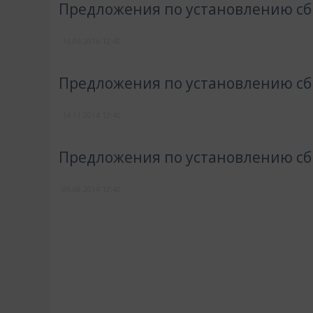
Предложения по установлению сбы
16.04.2016
12:40
Предложения по установлению сбы
14.11.2014
12:40
Предложения по установлению сбы
09.08.2014
12:40