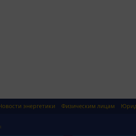
Новости энергетики
Физическим лицам
Юрид
Ы