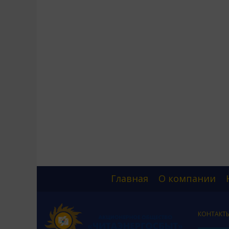
Главная
О компании
КОНТАКТ