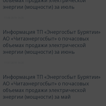
объемах продажи электрической
энергии (мощности) за июль
11.08.2019
14:20
Информация ТП «Энергосбыт Бурятии»
АО «Читаэнергосбыт» о почасовых
объемах продажи электрической
энергии (мощности) за июнь
11.07.2019
14:20
Информация ТП «Энергосбыт Бурятии»
АО «Читаэнергосбыт» о почасовых
объемах продажи электрической
энергии (мощности) за май