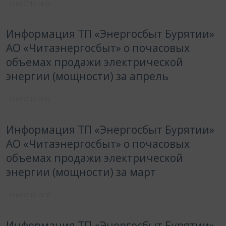
11.06.2019
14:20
Информация ТП «Энергосбыт Бурятии»
АО «Читаэнергосбыт» о почасовых
объемах продажи электрической
энергии (мощности) за апрель
11.05.2019
14:00
Информация ТП «Энергосбыт Бурятии»
АО «Читаэнергосбыт» о почасовых
объемах продажи электрической
энергии (мощности) за март
11.04.2019
13:50
Информация ТП «Энергосбыт Бурятии»