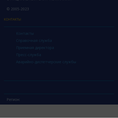
© 2005-2023
КОНТАКТЫ
Контакты
Справочная служба
Приемная директора
Пресс-служба
Аварийно-диспетчерские службы
Регион: