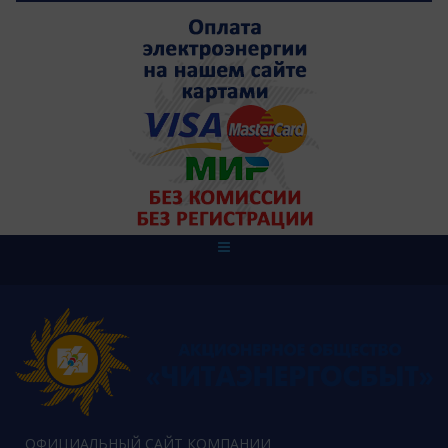
ОФИЦИАЛЬНЫЙ САЙТ КОМПАНИИ