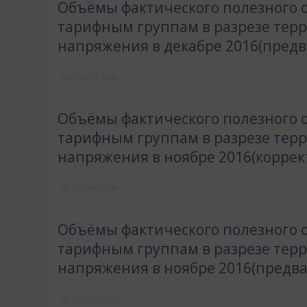
Объёмы фактического полезного о
тарифным группам в разрезе тер
напряжения в декабре 2016(пред
09.01.2017
10:40
Объёмы фактического полезного о
тарифным группам в разрезе тер
напряжения в ноябре 2016(коррек
20.12.2016
12:40
Объёмы фактического полезного о
тарифным группам в разрезе тер
напряжения в ноябре 2016(предв
09.12.2016
10:45