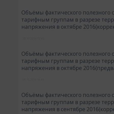
Объёмы фактического полезного о
тарифным группам в разрезе тер
напряжения в октябре 2016(корре
20.11.2016
12:45
Объёмы фактического полезного о
тарифным группам в разрезе тер
напряжения в октябре 2016(пред
09.11.2016
10:45
Объёмы фактического полезного о
тарифным группам в разрезе тер
напряжения в сентябре 2016(корр