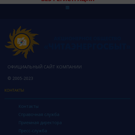
ОФИЦИАЛЬНЫЙ САЙТ КОМПАНИИ
© 2005-2023
КОНТАКТЫ
Контакты
Справочная служба
Приемная директора
Пресс-служба