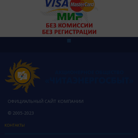
ОФИЦИАЛЬНЫЙ САЙТ КОМПАНИИ
© 2005-2023
КОНТАКТЫ