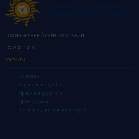
ОФИЦИАЛЬНЫЙ САЙТ КОМПАНИИ
© 2005-2023
КОНТАКТЫ
Контакты
Справочная служба
Приемная директора
Пресс-служба
Аварийно-диспетчерские службы