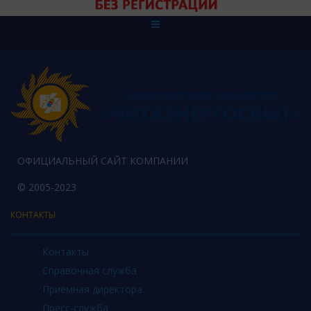
ОФИЦИАЛЬНЫЙ САЙТ КОМПАНИИ
© 2005-2023
КОНТАКТЫ
Контакты
Справочная служба
Приемная директора
Пресс-служба