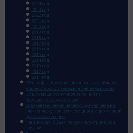
2024 год
2023 год
2022 год
2021 год
2020 год
2019 год
2018 год
2017 год
2016 год
2015 год
2014 год
2013 год
2012 год
2011 год
Объем фактического пикового потребления
мощности на оптовом и розничном рынках
Объем мощности приобретенной по
регулируемым договорам
Средневзвешенная нерегулируемая цена на
электрическую энергию(мощность) для первой
ценовой категории
Фактический объем покупки электрической
энергии