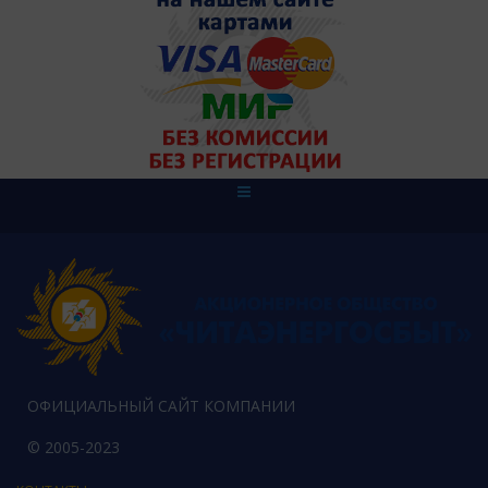
ОФИЦИАЛЬНЫЙ САЙТ КОМПАНИИ
© 2005-2023