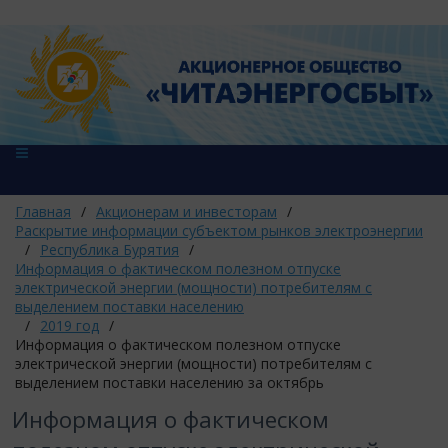
Главная
/
Акционерам и инвесторам
/
Раскрытие информации субъектом рынков электроэнергии
/
Республика Бурятия
/
Информация о фактическом полезном отпуске
электрической энергии (мощности) потребителям с
выделением поставки населению
/
2019 год
/
Информация о фактическом полезном отпуске
электрической энергии (мощности) потребителям с
выделением поставки населению за октябрь
Информация о фактическом