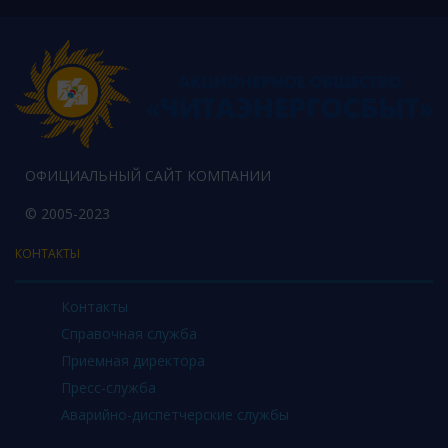
ОФИЦИАЛЬНЫЙ САЙТ КОМПАНИИ
© 2005-2023
КОНТАКТЫ
Контакты
Справочная служба
Приемная директора
Пресс-служба
Аварийно-диспетчерские службы