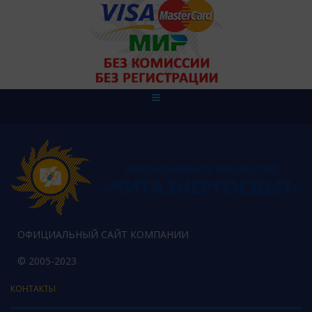
ОФИЦИАЛЬНЫЙ САЙТ КОМПАНИИ
© 2005-2023
КОНТАКТЫ