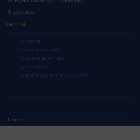
ОФИЦИАЛЬНЫЙ САЙТ КОМПАНИИ
© 2005-2023
КОНТАКТЫ
Контакты
Справочная служба
Приемная директора
Пресс-служба
Аварийно-диспетчерские службы
Регион: