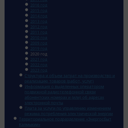
2016 год
2015 год
2014 год
2013 год
2012 год
2011 год
2010 год
2009 год
2019 год
2020 год
2021 год
2022 год
2023 год
Структура и объем затрат на производство и
реализацию товаров (работ, услуг)
Информация о выделенных оператором
подвижной радиотелефонной связи
абонентских номерах и (или) об адресах
электронной почты
Плата за услуги по управлению изменением
режима потребления электрической энергии
Территориальное подразделение «Энергосбыт
Калмыкии»