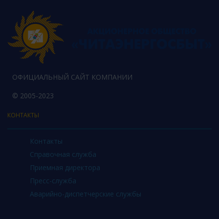
ОФИЦИАЛЬНЫЙ САЙТ КОМПАНИИ
© 2005-2023
КОНТАКТЫ
Контакты
Справочная служба
Приемная директора
Пресс-служба
Аварийно-диспетчерские службы