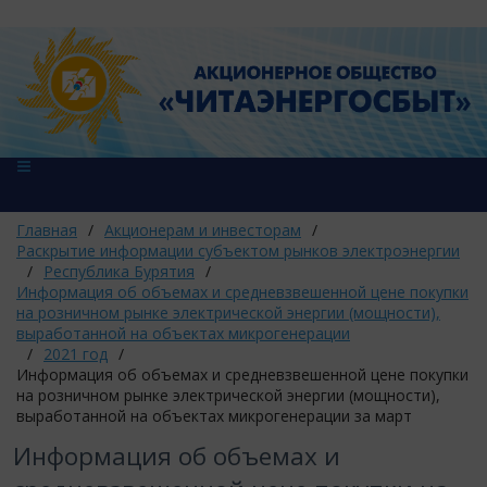
Главная
/
Акционерам и инвесторам
/
Раскрытие информации субъектом рынков электроэнергии
/
Республика Бурятия
/
Информация об объемах и средневзвешенной цене покупки
на розничном рынке электрической энергии (мощности),
выработанной на объектах микрогенерации
/
2021 год
/
Информация об объемах и средневзвешенной цене покупки
на розничном рынке электрической энергии (мощности),
выработанной на объектах микрогенерации за март
Информация об объемах и