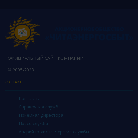
ОФИЦИАЛЬНЫЙ САЙТ КОМПАНИИ
© 2005-2023
КОНТАКТЫ
Контакты
Справочная служба
Приемная директора
Пресс-служба
Аварийно-диспетчерские службы