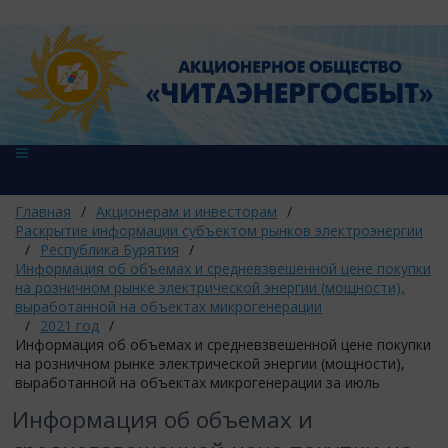
Главная
/
Акционерам и инвесторам
/
Раскрытие информации субъектом рынков электроэнергии
/
Республика Бурятия
/
Информация об объемах и средневзвешенной цене покупки
на розничном рынке электрической энергии (мощности),
выработанной на объектах микрогенерации
/
2021 год
/
Информация об объемах и средневзвешенной цене покупки
на розничном рынке электрической энергии (мощности),
выработанной на объектах микрогенерации за июль
Информация об объемах и