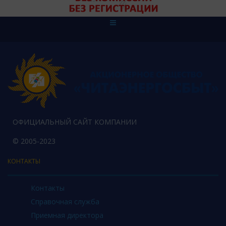
ОФИЦИАЛЬНЫЙ САЙТ КОМПАНИИ
© 2005-2023
КОНТАКТЫ
Контакты
Справочная служба
Приемная директора