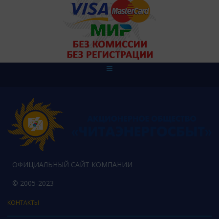
ОФИЦИАЛЬНЫЙ САЙТ КОМПАНИИ
© 2005-2023
КОНТАКТЫ