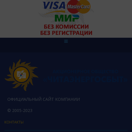
ОФИЦИАЛЬНЫЙ САЙТ КОМПАНИИ
© 2005-2023
КОНТАКТЫ