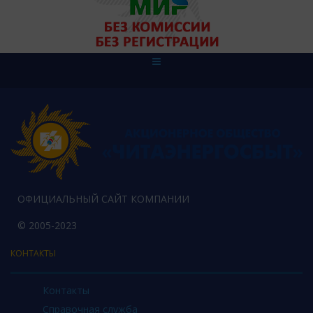
ОФИЦИАЛЬНЫЙ САЙТ КОМПАНИИ
© 2005-2023
КОНТАКТЫ
Контакты
Справочная служба