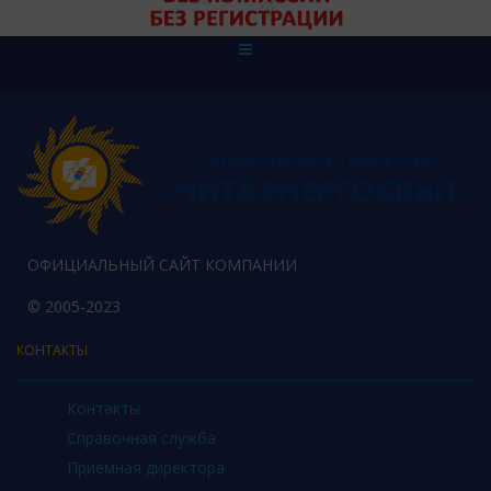
ОФИЦИАЛЬНЫЙ САЙТ КОМПАНИИ
© 2005-2023
КОНТАКТЫ
Контакты
Справочная служба
Приемная директора