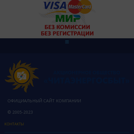
ОФИЦИАЛЬНЫЙ САЙТ КОМПАНИИ
© 2005-2023
КОНТАКТЫ