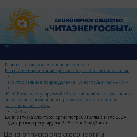
Главная
/
Акционерам и инвесторам
/
Раскрытие информации субъектом рынков электроэнергии
/
Территориальное подразделение «Энергосбыт Калмыкии»
/
49. а) Размер регулируемой сбытовой надбавки с указанием
решения уполномоченного регулирующего органа об
установлении тарифа
/
2024
/
Цена отпуска электроэнергии потребителям в июле 2024
года и размер регулируемой сбытовой надбавки
Цена отпуска электроэнергии