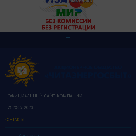
ОФИЦИАЛЬНЫЙ САЙТ КОМПАНИИ
© 2005-2023
КОНТАКТЫ
Контакты