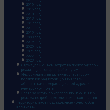
2016 год
2015 год
2014 год
2013 год
2012 год
2011 год
2010 год
2009 год
2019 год
2020 год
2021 год
2022 год
2023 год
Структура и объем затрат на производство и
реализацию товаров (работ, услуг)
Информация о выделенных оператором
подвижной радиотелефонной связи
абонентских номерах и (или) об адресах
электронной почты
Плата за услуги по управлению изменением
режима потребления электрической энергии
Территориальное подразделение «Энергосбыт
Калмыкии»