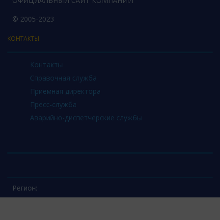
ОФИЦИАЛЬНЫЙ САЙТ КОМПАНИИ
© 2005-2023
КОНТАКТЫ
Контакты
Справочная служба
Приемная директора
Пресс-служба
Аварийно-диспетчерские службы
Регион: