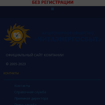
ОФИЦИАЛЬНЫЙ САЙТ КОМПАНИИ
© 2005-2023
КОНТАКТЫ
Контакты
Справочная служба
Приемная директора
Пресс-служба