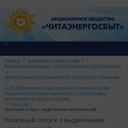
Главная
/
Акционерам и инвесторам
/
Раскрытие информации субъектом рынков электроэнергии
/
Территориальное подразделение «Энергосбыт Калмыкии»
/
52. б) Информация о фактическом полезном отпуске
электрической энергии (мощности) потребителям с
выделением поставки населению
/
2024 год
/
Полезный отпуск с выделением населения май
Полезный отпуск с выделением