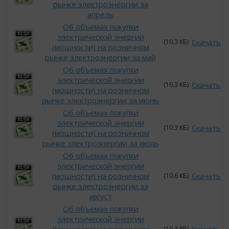
рынке электроэнергии за
апрель
Об объемах покупки
электрической энергии
Скачать
(10.3 КБ)
(мощности) на розничном
рынке электроэнергии за май
Об объемах покупки
электрической энергии
Скачать
(10.3 КБ)
(мощности) на розничном
рынке электроэнергии за июнь
Об объемах покупки
электрической энергии
Скачать
(10.3 КБ)
(мощности) на розничном
рынке электроэнергии за июль
Об объемах покупки
электрической энергии
(мощности) на розничном
Скачать
(10.6 КБ)
рынке электроэнергии за
август
Об объемах покупки
электрической энергии
(10.3 КБ)