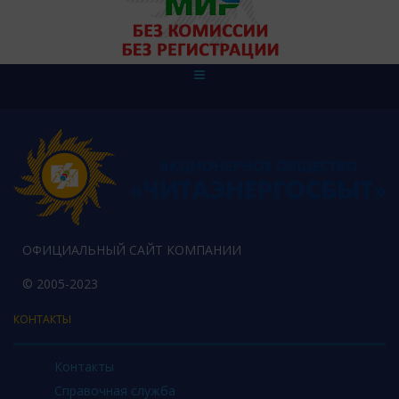
ОФИЦИАЛЬНЫЙ САЙТ КОМПАНИИ
© 2005-2023
КОНТАКТЫ
Контакты
Справочная служба