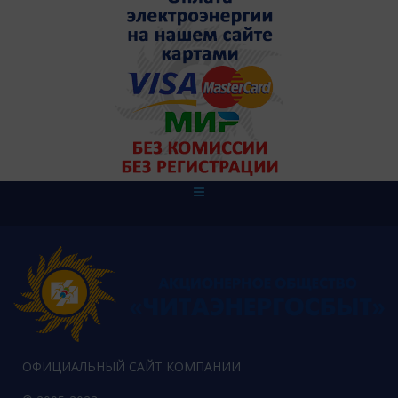
ОФИЦИАЛЬНЫЙ САЙТ КОМПАНИИ