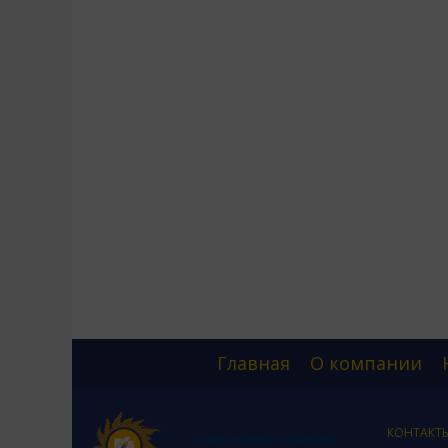
Главная
О компании
КОНТАКТ