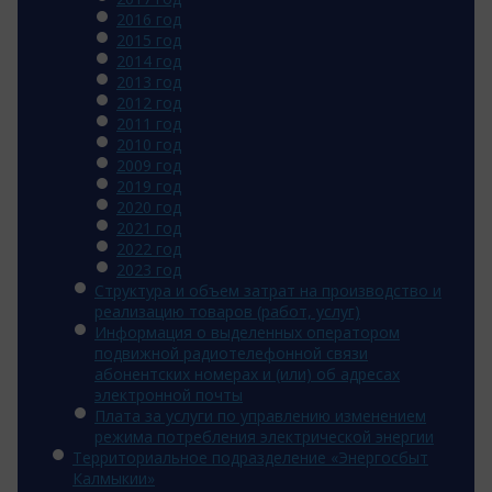
2016 год
2015 год
2014 год
2013 год
2012 год
2011 год
2010 год
2009 год
2019 год
2020 год
2021 год
2022 год
2023 год
Структура и объем затрат на производство и
реализацию товаров (работ, услуг)
Информация о выделенных оператором
подвижной радиотелефонной связи
абонентских номерах и (или) об адресах
электронной почты
Плата за услуги по управлению изменением
режима потребления электрической энергии
Территориальное подразделение «Энергосбыт
Калмыкии»