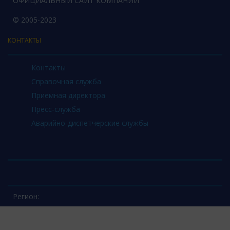
ОФИЦИАЛЬНЫЙ САЙТ КОМПАНИИ
© 2005-2023
КОНТАКТЫ
Контакты
Справочная служба
Приемная директора
Пресс-служба
Аварийно-диспетчерские службы
Регион: