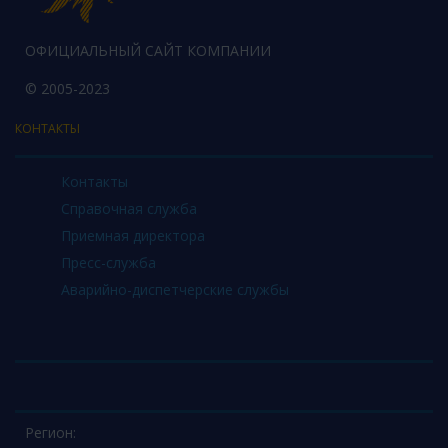
ОФИЦИАЛЬНЫЙ САЙТ КОМПАНИИ
© 2005-2023
КОНТАКТЫ
Контакты
Справочная служба
Приемная директора
Пресс-служба
Аварийно-диспетчерские службы
Регион: