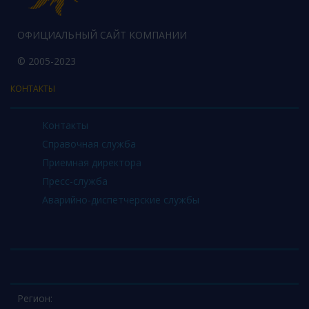
ОФИЦИАЛЬНЫЙ САЙТ КОМПАНИИ
© 2005-2023
КОНТАКТЫ
Контакты
Справочная служба
Приемная директора
Пресс-служба
Аварийно-диспетчерские службы
Регион: