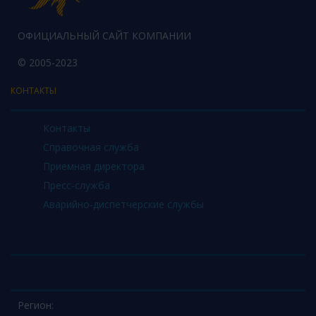
ОФИЦИАЛЬНЫЙ САЙТ КОМПАНИИ
© 2005-2023
КОНТАКТЫ
Контакты
Справочная служба
Приемная директора
Пресс-служба
Аварийно-диспетчерские службы
Регион: