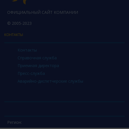
ОФИЦИАЛЬНЫЙ САЙТ КОМПАНИИ
© 2005-2023
КОНТАКТЫ
Контакты
Справочная служба
Приемная директора
Пресс-служба
Аварийно-диспетчерские службы
Регион: