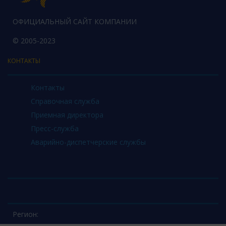
ОФИЦИАЛЬНЫЙ САЙТ КОМПАНИИ
© 2005-2023
КОНТАКТЫ
Контакты
Справочная служба
Приемная директора
Пресс-служба
Аварийно-диспетчерские службы
Регион: