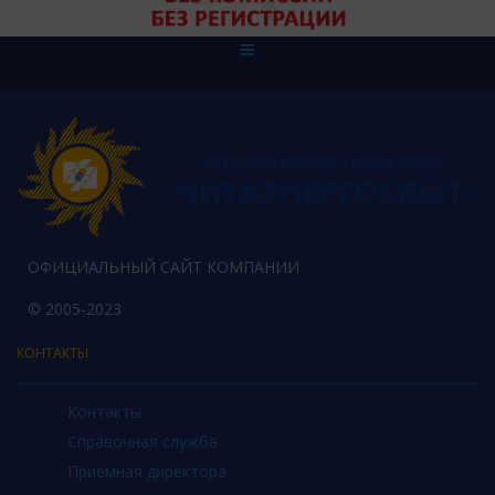
ОФИЦИАЛЬНЫЙ САЙТ КОМПАНИИ
© 2005-2023
КОНТАКТЫ
Контакты
Справочная служба
Приемная директора