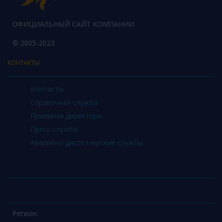
ОФИЦИАЛЬНЫЙ САЙТ КОМПАНИИ
© 2005-2023
КОНТАКТЫ
Контакты
Справочная служба
Приемная директора
Пресс-служба
Аварийно-диспетчерские службы
Регион: