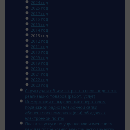
2024 год
2025 год
2017 год
2016 год
2015 год
2014 год
2013 год
2012 год
2011 год
2010 год
2009 год
2019 год
2020 год
2021 год
2022 год
2023 год
Структура и объем затрат на производство и
реализацию товаров (работ, услуг)
Информация о выделенных оператором
подвижной радиотелефонной связи
абонентских номерах и (или) об адресах
электронной почты
Плата за услуги по управлению изменением
режима потребления электрической энергии