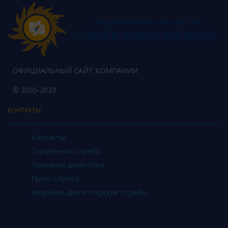
ОФИЦИАЛЬНЫЙ САЙТ КОМПАНИИ
© 2005-2023
КОНТАКТЫ
Контакты
Справочная служба
Приемная директора
Пресс-служба
Аварийно-диспетчерские службы