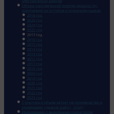
электрической энергии
Объем электрической энергии (мощности),
покупаемой на оптовом и розничном рынках
2018 год
2026 год
2024 год
2025 год
2017 год
2016 год
2015 год
2014 год
2013 год
2012 год
2011 год
2010 год
2009 год
2019 год
2020 год
2021 год
2022 год
2023 год
Структура и объем затрат на производство и
реализацию товаров (работ, услуг)
Информация о выделенных оператором