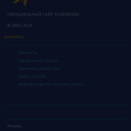
ОФИЦИАЛЬНЫЙ САЙТ КОМПАНИИ
© 2005-2023
КОНТАКТЫ
Контакты
Справочная служба
Приемная директора
Пресс-служба
Аварийно-диспетчерские службы
Регион: