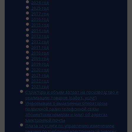
2024 год
2025 год
2017 год
2016 год
2015 год
2014 год
2013 год
2012 год
2011 год
2010 год
2009 год
2019 год
2020 год
2021 год
2022 год
2023 год
Структура и объем затрат на производство и
реализацию товаров (работ, услуг)
Информация о выделенных оператором
подвижной радиотелефонной связи
абонентских номерах и (или) об адресах
электронной почты
Плата за услуги по управлению изменением
режима потребления электрической энергии