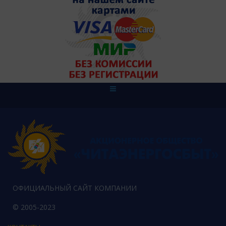
ОФИЦИАЛЬНЫЙ САЙТ КОМПАНИИ
© 2005-2023