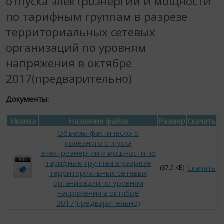
отпуска электроэнергии и мощности
по тарифным группам в разрезе
территориальных сетевых
организаций по уровням
напряжения в октябре
2017(предварительно)
Документы:
Иконка
Название файла
Размер
Скачать
Объёмы фактического
полезного отпуска
электроэнергии и мощности по
тарифным группам в разрезе
Скачать
(37.5 КБ)
территориальных сетевых
организаций по уровням
напряжения в октябре
2017(предварительно)