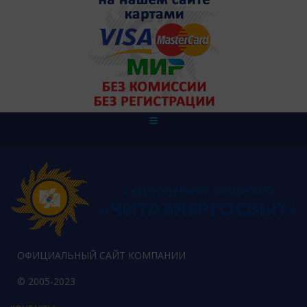
ОФИЦИАЛЬНЫЙ САЙТ КОМПАНИИ
© 2005-2023