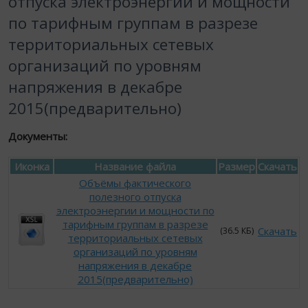
отпуска электроэнергии и мощности
по тарифным группам в разрезе
территориальных сетевых
организаций по уровням
напряжения в декабре
2015(предварительно)
Документы:
Иконка
Название файла
Размер
Скачать
Объёмы фактического
полезного отпуска
электроэнергии и мощности по
тарифным группам в разрезе
Скачать
(36.5 КБ)
территориальных сетевых
организаций по уровням
напряжения в декабре
2015(предварительно)