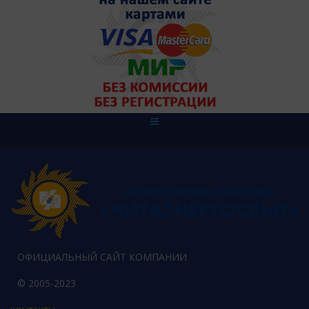
ОФИЦИАЛЬНЫЙ САЙТ КОМПАНИИ
© 2005-2023